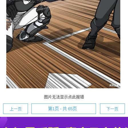
图片无法显示点此报错
上一页
下一页