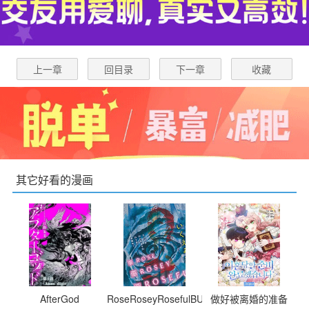
上一章
回目录
下一章
收藏
其它好看的漫画
AfterGod
RoseRoseyRosefulBUD
做好被离婚的准备