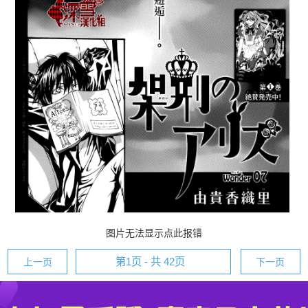
图片无法显示点此报错
上一页
下一页