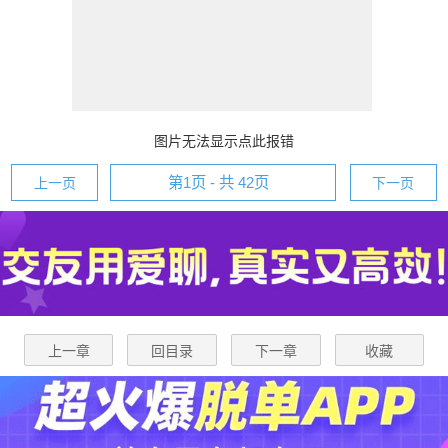
图片无法显示点此报错
上一页
下一页
上一章
回目录
下一章
收藏