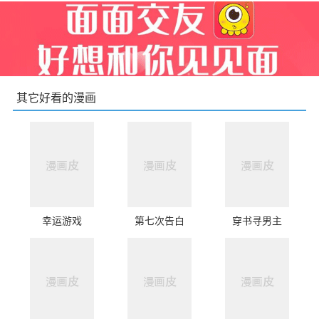
其它好看的漫画
幸运游戏
第七次告白
穿书寻男主