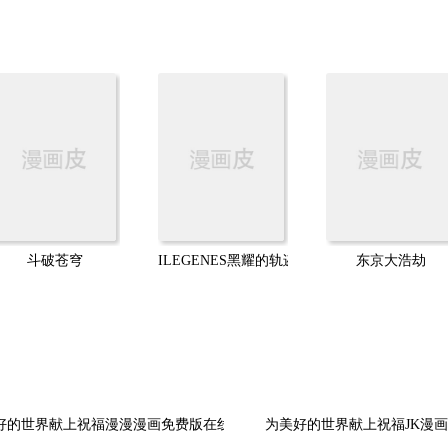
斗破苍穹
ILEGENES黑耀的轨迹
东京大浩劫
好的世界献上祝福漫漫漫画免费版在线阅读
为美好的世界献上祝福JK漫画