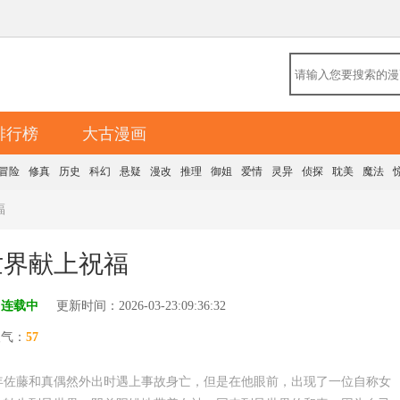
排行榜
大古漫画
冒险
修真
历史
科幻
悬疑
漫改
推理
御姐
爱情
灵异
侦探
耽美
魔法
福
世界献上祝福
：
连载中
更新时间：2026-03-23:09:36:32
人气：
57
年佐藤和真偶然外出时遇上事故身亡，但是在他眼前，出现了一位自称女