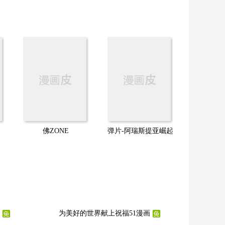
佛ZONE
弹片-阿瑞斯提亚崛起
为美好的世界献上祝福51漫画