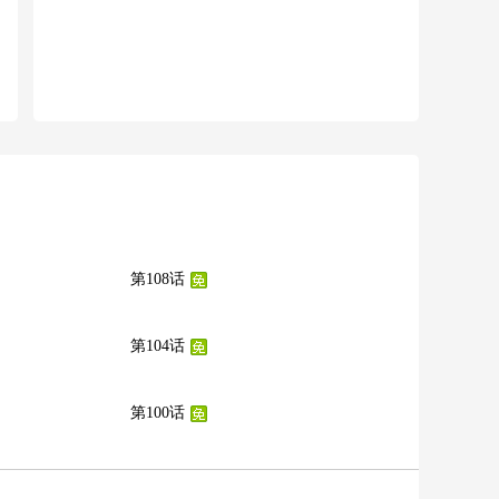
第108话
第104话
第100话