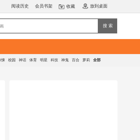
阅读历史
会员书架
放到桌面
收藏
搜 索
惊悚
校园
神话
体育
明星
科技
神鬼
百合
萝莉
全部