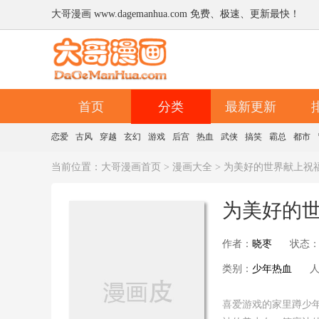
大哥漫画 www.dagemanhua.com 免费、极速、更新最快！
首页
分类
最新更新
恋爱
古风
穿越
玄幻
游戏
后宫
热血
武侠
搞笑
霸总
都市
当前位置：
大哥漫画首页
>
漫画大全
> 为美好的世界献上祝
为美好的
作者：
晓枣
状态
类别：
少年热血
喜爱游戏的家里蹲少