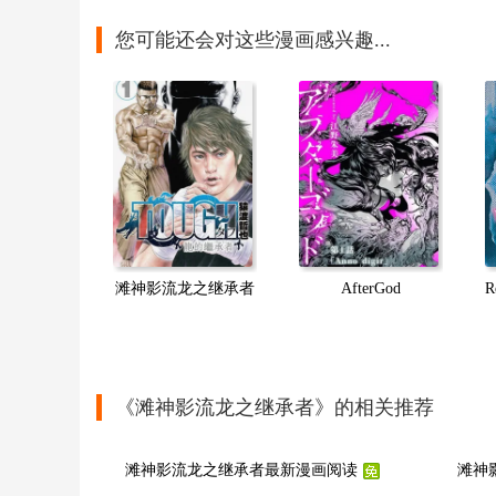
您可能还会对这些漫画感兴趣...
滩神影流龙之继承者
AfterGod
R
《滩神影流龙之继承者》的相关推荐
滩神影流龙之继承者最新漫画阅读
滩神