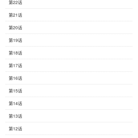
第22话
第21话
第20话
第19话
第18话
第17话
第16话
第15话
第14话
第13话
第12话