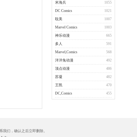
米海兵
1055
DC Comics
1021
耽美
1007
Marvel Comics
1003
神乐动漫
665
多人
591
Marvel,Comics
568
洋洋兔动漫
492
顶点动漫
486
苏凝
482
王凯
470
DC,Comics
455
系我们，确认之后立即删除。