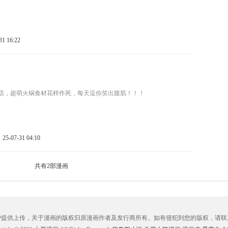
31 16:22
话，超萌火锅食材花样作死，每天逗你笑出腹肌！！！
：
25-07-31 04:10
共有2部漫画
户提供上传，关于漫画的版权归原漫画作者及发行商所有。如有侵犯到您的版权，请联