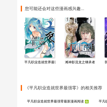
您可能还会对这些漫画感兴趣...
平凡职业造就世界最强零
滩神影流龙之继承者
《平凡职业造就世界最强零》的相关推荐
平凡职业造就世界最强零最新漫画阅读
平凡